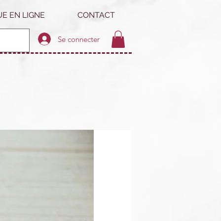
E EN LIGNE
CONTACT
Se connecter