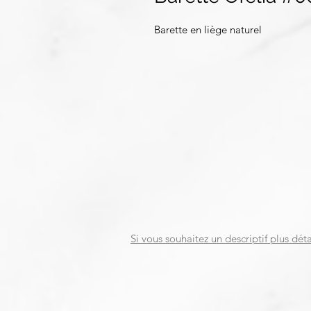
Barette en liège naturel
Si vous souhaitez un descriptif plus déta