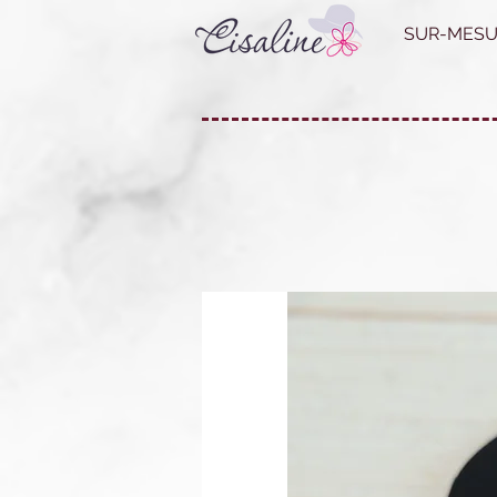
SUR-MESU