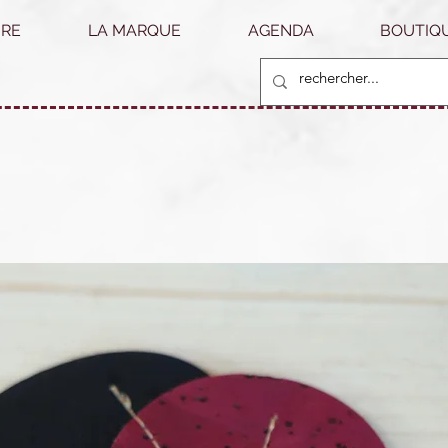
RE
LA MARQUE
AGENDA
BOUTIQU