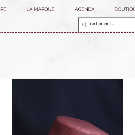
RE
LA MARQUE
AGENDA
BOUTIQU