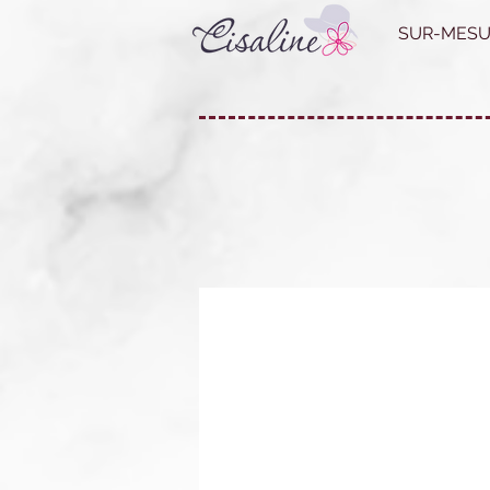
SUR-MESU