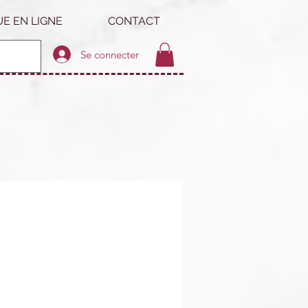
E EN LIGNE
CONTACT
Se connecter