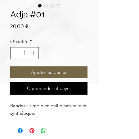
Adja #01
Prix
20,00 €
Quantité
*
Ajouter au panier
Commander et payer
Bandeau simple en paille naturelle et
synthétique.