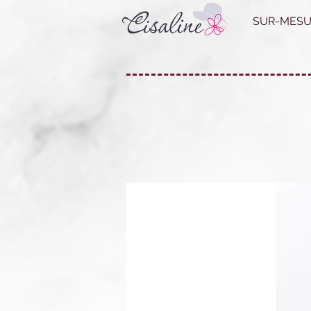
SUR-MESU