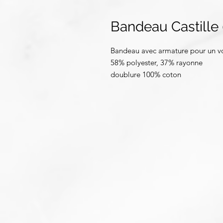
Bandeau Castille
Bandeau avec armature pour un v
58% polyester, 37% rayonne
doublure 100% coton