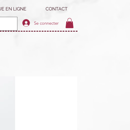
E EN LIGNE
CONTACT
Se connecter