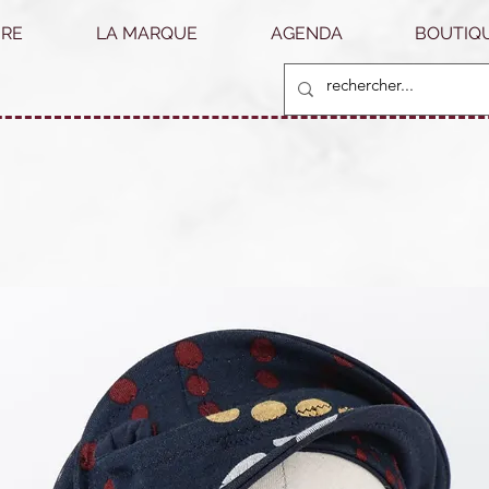
RE
LA MARQUE
AGENDA
BOUTIQU