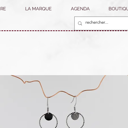
RE
LA MARQUE
AGENDA
BOUTIQU