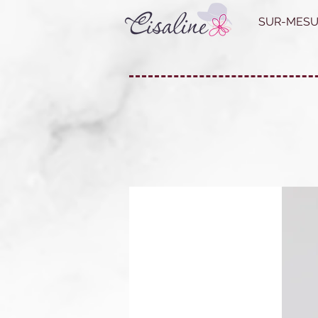
SUR-MESU