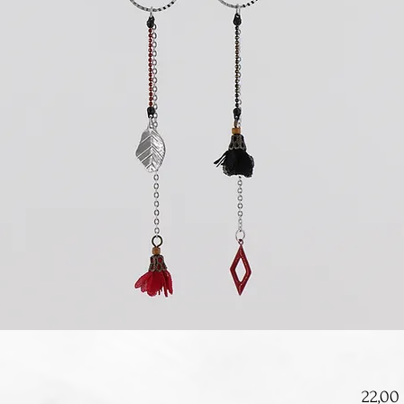
22,00