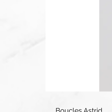
Boucles Astrid