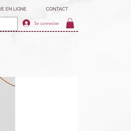
E EN LIGNE
CONTACT
Se connecter