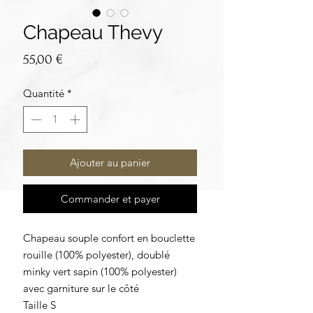
Chapeau Thevy
Prix
55,00 €
Quantité
*
Ajouter au panier
Commander et payer
Chapeau souple confort en bouclette
rouille (100% polyester), doublé
minky vert sapin (100% polyester)
avec garniture sur le côté
Taille S