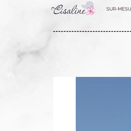
SUR-MESU