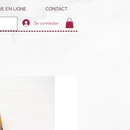
E EN LIGNE
CONTACT
Se connecter