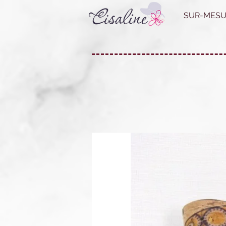
SUR-MESU