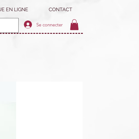
E EN LIGNE
CONTACT
Se connecter