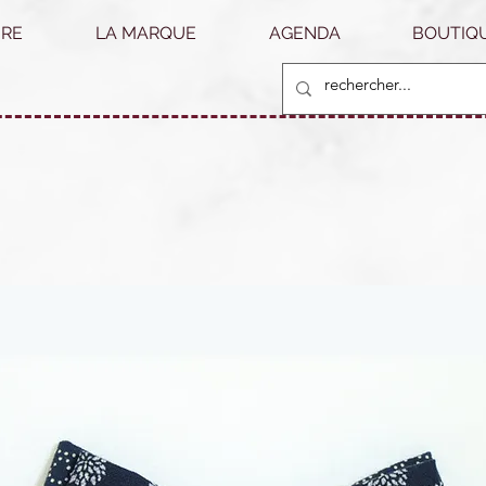
RE
LA MARQUE
AGENDA
BOUTIQU