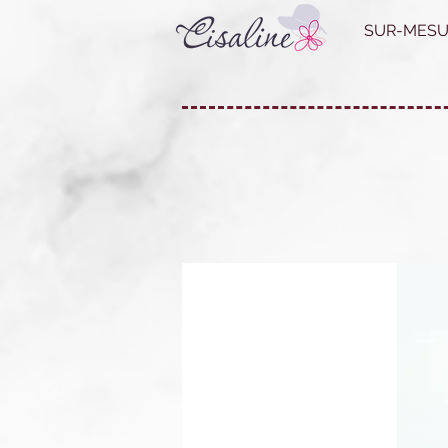
SUR-MESU