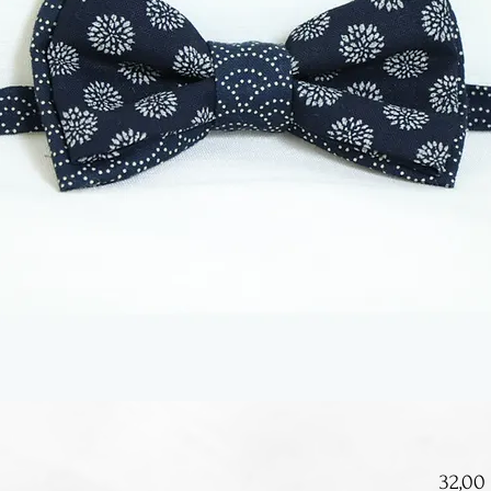
32,00