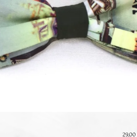
29,00