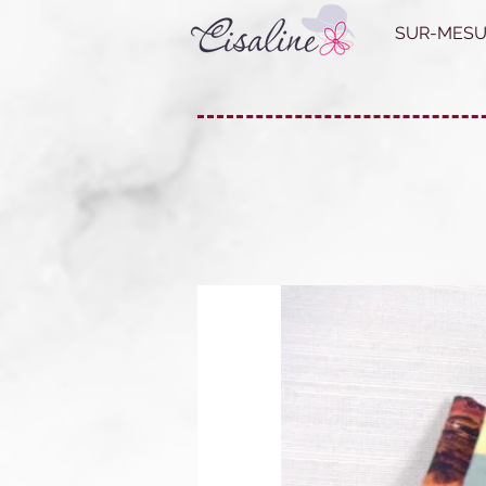
SUR-MESU