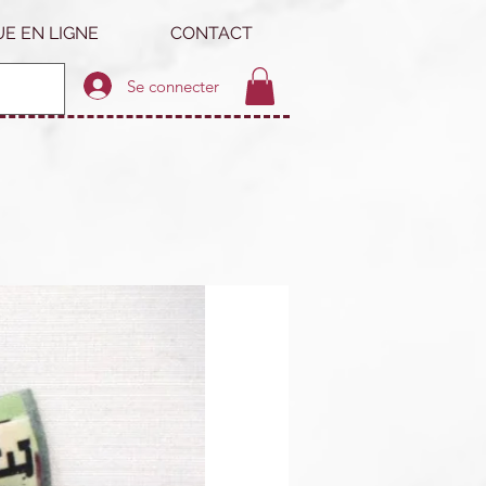
E EN LIGNE
CONTACT
Se connecter