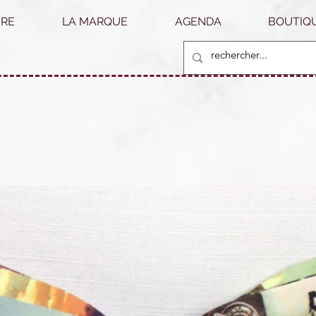
RE
LA MARQUE
AGENDA
BOUTIQU