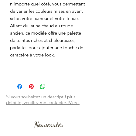
n'importe quel côté, vous permettant
de varier les couleurs mises en avant
selon votre humeur et votre tenue.
Allant du jaune chaud au rouge
ancien, ce modèle offre une palette
de teintes riches et chaleureuses,
parfaites pour ajouter une touche de
caractère à votre look.
Si vous souhaitez un descriptif plus
détaillé, veuillez me contacter. Merci
Nouveautés