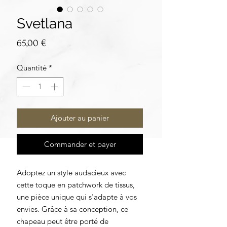
Svetlana
Prix
65,00 €
Quantité
*
Ajouter au panier
Commander et payer
Adoptez un style audacieux avec
cette toque en patchwork de tissus,
une pièce unique qui s'adapte à vos
envies. Grâce à sa conception, ce
chapeau peut être porté de